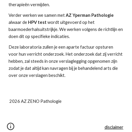
therapieën vermijden.
Verder werken we samen met 
AZ Yperman Pathologie 
alwaar de 
HPV test 
wordt uitgevoerd op het 
baarmoederhalsuitstrijkje. We werken volgens de richtlijn en 
doen dit op specifieke indicaties.
Deze laboratoria zullen je een aparte factuur opsturen 
voor hun verricht onderzoek. Het onderzoek dat zij verricht 
hebben, zal steeds in onze verslaglegging opgenomen zijn 
zodat je dat altijd kan navragen bij je behandelend arts die 
over onze verslagen beschikt.
2026 AZ ZENO Pathologie
disclaimer